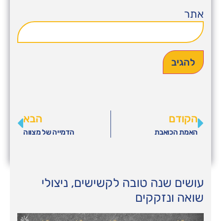
אתר
הקודם
הבא
האמת הכואבת
הדמייה של מצווה
עושים שנה טובה לקשישים, ניצולי
שואה ונזקקים