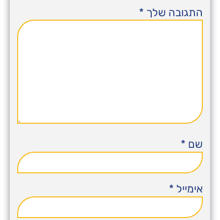
התגובה שלך
*
שם
*
אימייל
*