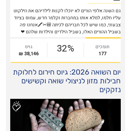
יום השואה 2026: גיוס חירום לחלוקת
חבילות מזון לניצולי שואה וקשישים
נזקקים