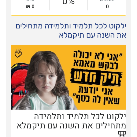
ילקוט לכל תלמיד ותלמידה מתחילים
את השנה עם תיקמלא