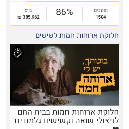
חלוקת ארוחות חמות לשישים