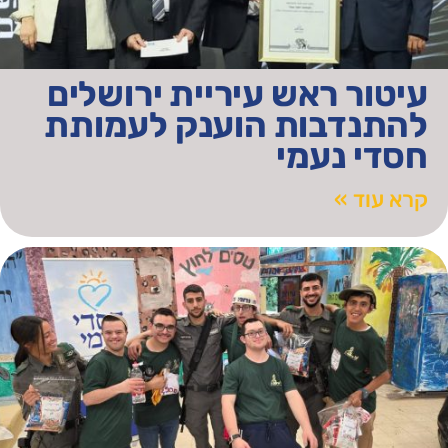
עיטור ראש עיריית ירושלים
להתנדבות הוענק לעמותת
חסדי נעמי
קרא עוד »