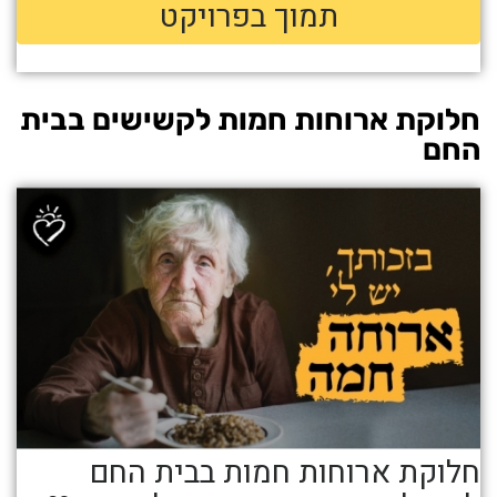
חלוקת ארוחות חמות לקשישים בבית
החם