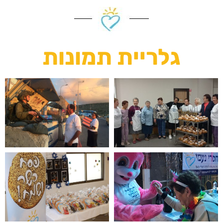
גלריית תמונות