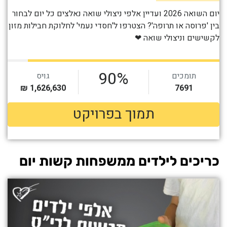
כריכים לילדים ממשפחות קשות יום