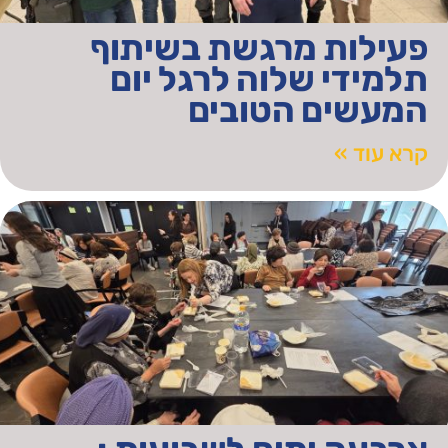
פעילות מרגשת בשיתוף
תלמידי שלוה לרגל יום
המעשים הטובים
קרא עוד »