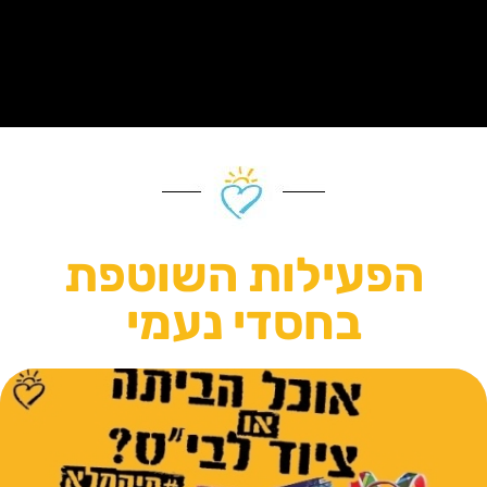
הפעילות השוטפת
בחסדי נעמי