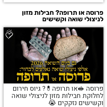
פרוסה או תרופה? חבילות מזון
לניצולי שואה וקשישים