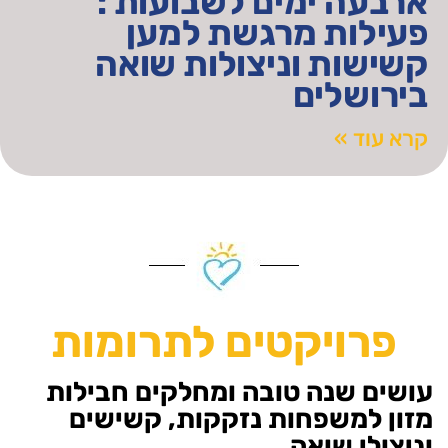
ארבעה ימים לשבועות :
פעילות מרגשת למען
קשישות וניצולות שואה
בירושלים
קרא עוד »
פרויקטים לתרומות
עושים שנה טובה ומחלקים חבילות
מזון למשפחות נזקקות, קשישים
וניצולי שואה