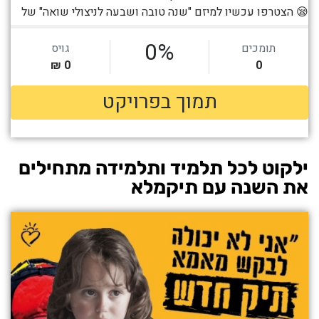
ילקוט לכל תלמיד ותלמידה מתחילים
את השנה עם תיקמלא