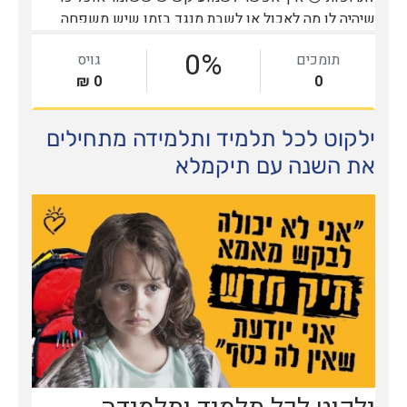
ילקוט לכל תלמיד ותלמידה מתחילים
את השנה עם תיקמלא