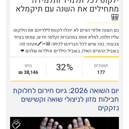
יום השואה 2026: גיוס חירום לחלוקת
חבילות מזון לניצולי שואה וקשישים
נזקקים