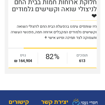
יצירת קשר
קישורים