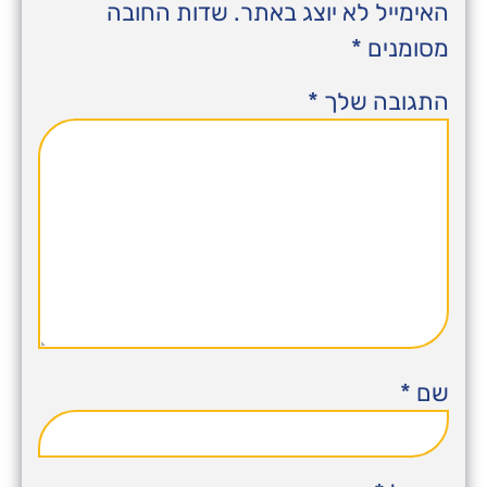
האימייל לא יוצג באתר.
שדות החובה
מסומנים
*
התגובה שלך
*
שם
*