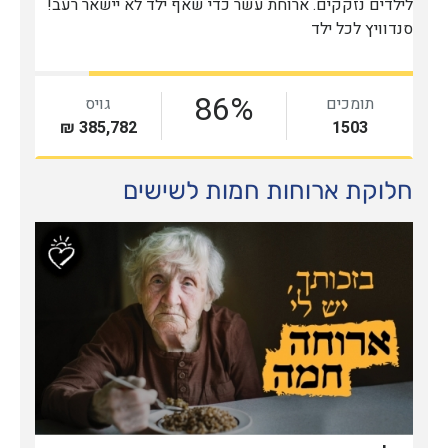
חלוקת ארוחות חמות לשישים