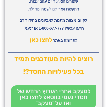
שפורים הוא עוד יום עגום עבורן.
התקשרו ועזרו לנו לשמח עוד ילד.
לקיום מצוות מתנות לאביונים בהידור רב
חייגו עכשיו 1-800-677-777 או *נעמי
לחצו כאן
לתרומה באתר
רוצים להיות מעודכנים תמיד
בכל פעילויות החסד?!
למעקב אחרי הערוץ החדש של
חסדי נעמי בווסאפ לחצו כאן
ואז על 'מעקב'