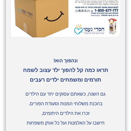
ונהפוך הוא!
תראו כמה קל להפוך ילד עצוב לשמח
תורמים ומשמחים ילדים רעבים
גם השנה, כשאתם עסוקים יחד עם הילדים
בהכנת משלוחי המנות וסעודת הפורים.
זכרו את הילדים היתומים,
חישבו על האלמנות ועל כל אותן משפחות