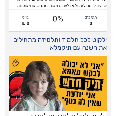
ילקוט לכל תלמיד ותלמידה מתחילים
את השנה עם תיקמלא