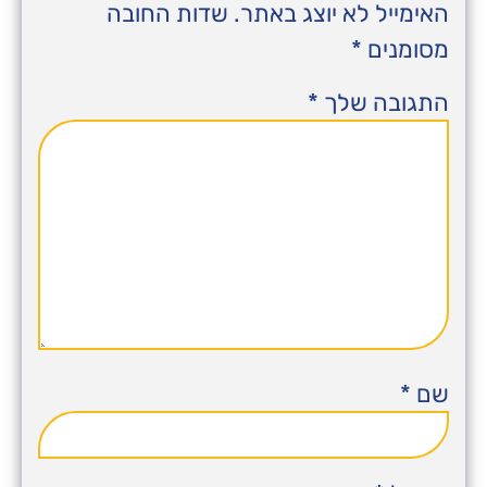
האימייל לא יוצג באתר.
שדות החובה
מסומנים
*
התגובה שלך
*
שם
*