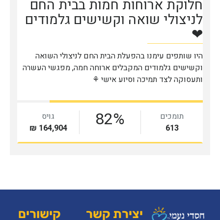
יצירת קשר
קישורים