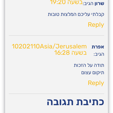
בשעה 19:20
שרון
הגיב:
קבלתי עליכם המלצות טובות
Reply
10202110Asia/Jerusalem
אפרת
בשעה 16:28
הגיב:
תודה על הזכות
תיקום עצום
Reply
כתיבת תגובה