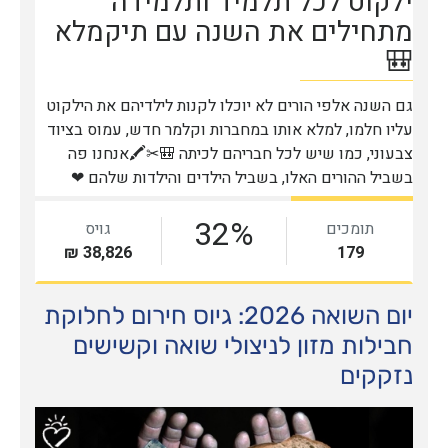
יום השואה 2026: גיוס חירום לחלוקת
חבילות מזון לניצולי שואה וקשישים
נזקקים