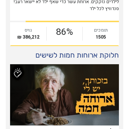
חלוקת ארוחות חמות לשישים