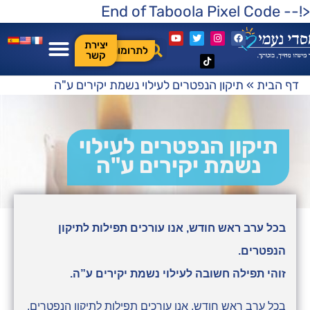
<!-- End of Taboola Pixel Code
יצירת
לתרומות
קשר
דף הבית
»
תיקון הנפטרים לעילוי נשמת יקירים ע"ה
תיקון הנפטרים לעילוי
נשמת יקירים ע"ה
בכל ערב ראש חודש, אנו עורכים תפילות לתיקון
הנפטרים.
זוהי תפילה חשובה לעילוי נשמת יקירים ע”ה.
בכל ערב ראש חודש, אנו עורכים תפילות לתיקון הנפטרים.