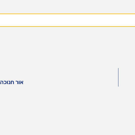
אור חנוכה 