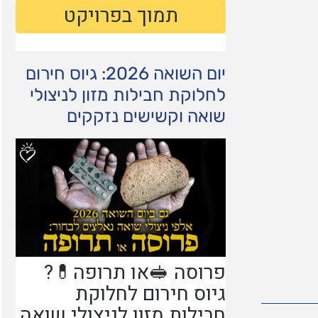
יום השואה 2026: גיוס חירום
לחלוקת חבילות מזון לניצולי
שואה וקשישים נזקקים