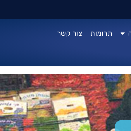
תרומות
צור קשר