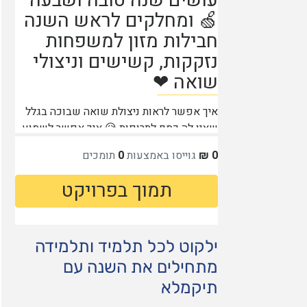
ילקוט לכל תלמיד ותלמידה
מתחילים את השנה עם
תיקמלא