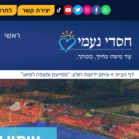
יצירת קשר
לתרו
ראשי
דף הבית
»
עיתון ידיעות חולון: "מסייעת ומצפה לסיוע"