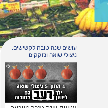
עושים שנה טובה לקשישים,
ניצולי שואה ונזקקים