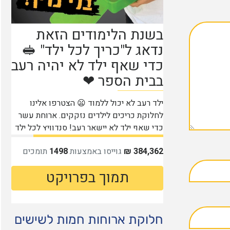
חלוקת ארוחות חמות לשישים