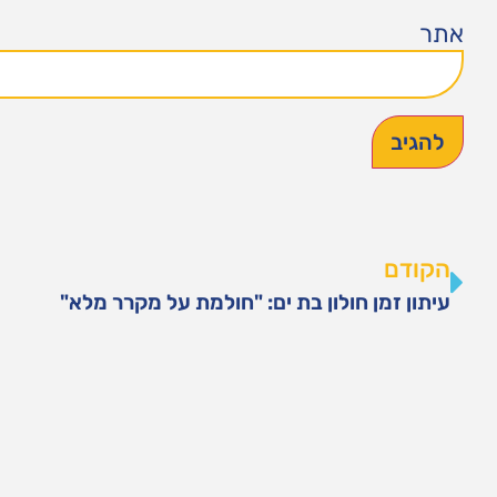
אתר
הקודם
עיתון זמן חולון בת ים: "חולמת על מקרר מלא"