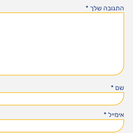
התגובה שלך
*
שם
*
אימייל
*