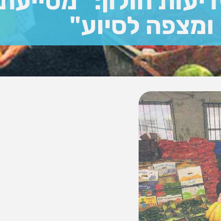
דיעות חולון: "מסייעת
ומצפה לסיוע"