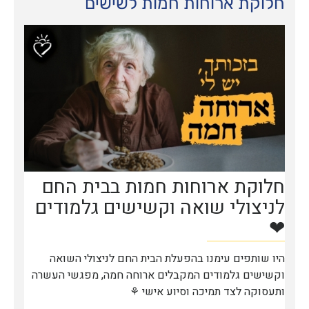
חלוקת ארוחות חמות לשישים