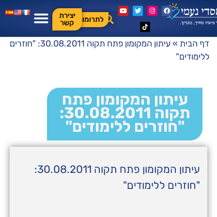
יצירת
לתרומות
קשר
דף הבית
»
עיתון המקומון פתח תקוה 30.08.2011: "חוזרים
ללימודים"
עיתון המקומון פתח
תקוה 30.08.2011:
"חוזרים ללימודים"
עיתון המקומון פתח תקוה 30.08.2011:
"חוזרים ללימודים"