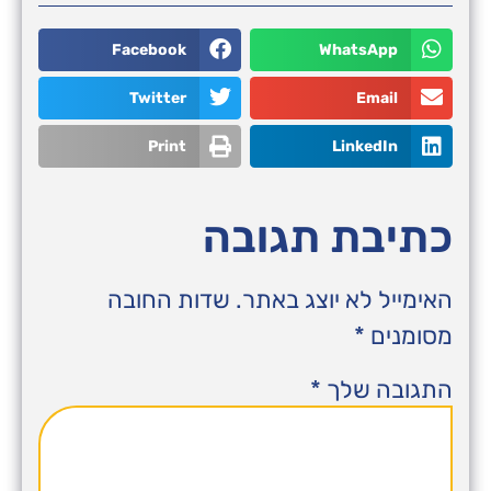
Facebook
WhatsApp
Twitter
Email
Print
LinkedIn
כתיבת תגובה
האימייל לא יוצג באתר.
שדות החובה
מסומנים
*
התגובה שלך
*