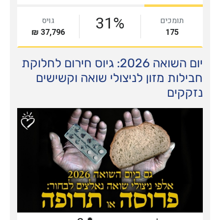
יום השואה 2026: גיוס חירום לחלוקת
חבילות מזון לניצולי שואה וקשישים
נזקקים