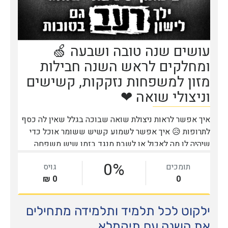
ילקוט לכל תלמיד ותלמידה מתחילים
את השנה עם תיקמלא