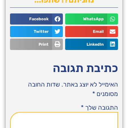
Facebook
WhatsApp
Twitter
Email
Print
LinkedIn
כתיבת תגובה
האימייל לא יוצג באתר.
שדות החובה
מסומנים
*
התגובה שלך
*