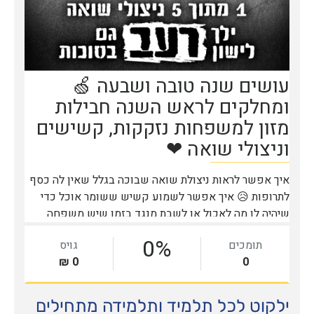
ילקוט לכל תלמיד ותלמידה מתחילים