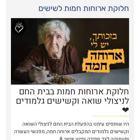
חלוקת ארוחות חמות לשישים