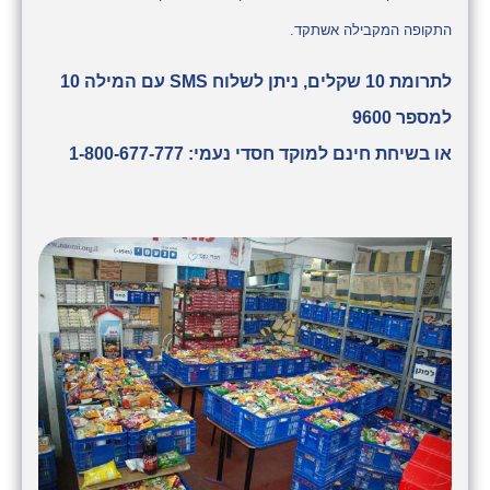
התקופה המקבילה אשתקד.
לתרומת 10 שקלים, ניתן לשלוח SMS עם המילה 10
למספר 9600
או בשיחת חינם למוקד חסדי נעמי: 1-800-677-777