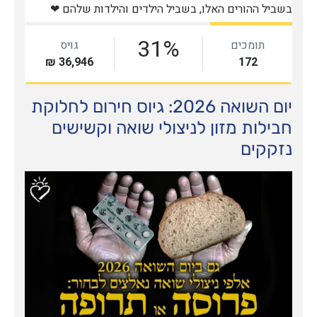
יום השואה 2026: גיוס חירום לחלוקת
חבילות מזון לניצולי שואה וקשישים
נזקקים