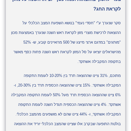
לקראת החג?
סקר שנערך ע"י "חסדי נעמי" בנושא השפעת המצב הכלכלי על
ההוצאות לרכישת מוצרי מזון לקראת ראש השנה שנערך באמצעות מכון
"מותגים" במדגם ארצי מייצג של 500 מרואיינים קובע, ש- 52%
מהישראלים יוציאו על סל המזון לקראת ראש השנה פחות כסף מאשר
בתקופה המקבילה אשתקד.
מתוכם, 31% ציינו שההוצאה תרד בין 10-20% לעומת התקופה
המקבילה אשתקד. 15% ציינו שההוצאה הכספית תרד בין 20-30%, ו-
6% ציינו שההוצאה הכספית תרד מעל 50% לעומת התקופה המקבילה
אשתקד. 4% ציינו שההוצאה הכספית תגדל השנה לעומת התקופה
המקבילה אשתקד, ו- 44% ציינו שהם לא מושפעים מהמצב הכלכלי.
בולטת התופעה שבקרב אלו שציינו שהמצב הכלכלי יוריד את ההוצאה