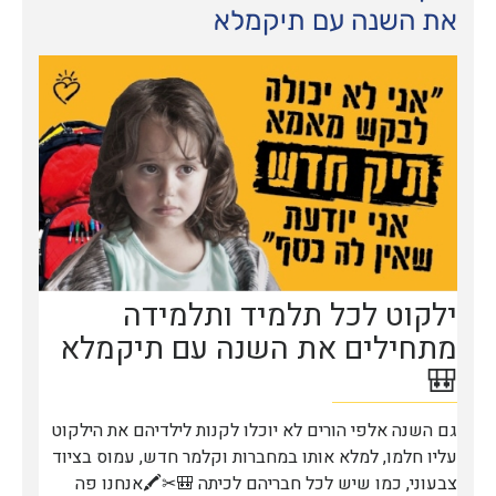
את השנה עם תיקמלא