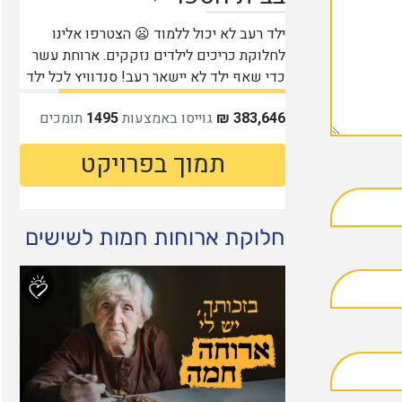
חלוקת ארוחות חמות לשישים