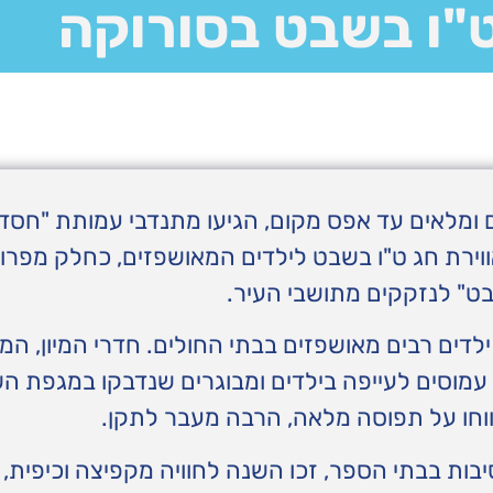
ט"ו בשבט בסורוקה
 ומלאים עד אפס מקום, הגיעו מתנדבי עמותת "חסדי
וירת חג ט"ו בשבט לילדים המאושפזים, כחלק מפרו
ט" לנזקקים מתושבי העיר.
לדים רבים מאושפזים בבתי החולים. חדרי המיון, ה
 עמוסים לעייפה בילדים ומבוגרים שנדבקו במגפת 
ווחו על תפוסה מלאה, הרבה מעבר לתקן.
בות בבתי הספר, זכו השנה לחוויה מקפיצה וכיפית,