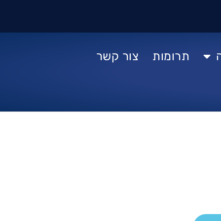
תרומות
צור קשר