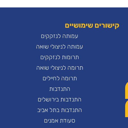
קישורים שימושיים
עמותה לנזקקים
עמותה לניצולי שואה
תרומות לנזקקים
תרומה לניצולי שואה
תרומה לחיילים
התנדבות
התנדבות בירושלים
התנדבות בתל אביב
סעודת אמנים