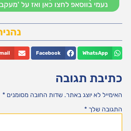
נעמי בווסאפ לחצו כאן ואז על 'מעקב'
נהנית
mail
Facebook
WhatsApp
כתיבת תגובה
האימייל לא יוצג באתר.
שדות החובה מסומנים
*
התגובה שלך
*