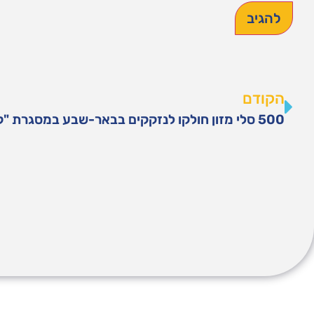
הקודם