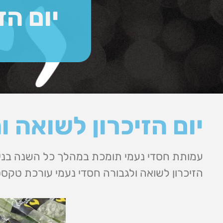
יום הז
יום הזיכרון לשואה והגב
עמותת חסדי נעמי תומכת במהלך כל השנה בניצ
הזיכרון לשואה ולגבורה חסדי נעמי עורכת טקסט 