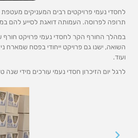
לחסדי נעמי פרויקטים רבים המעניקים מעטפת סיו
תרופה לפרוסה. העמותה דואגת לסייע להם במ
במהלך החורף הקר לחסדי נעמי פרויקט חורף שב
השואה, ישנו גם פרויקט ייחודי בפסח שמארח ניצ
ועוד.
לרגל יום הזיכרון חסדי נעמי עורכים מידי שנה ט