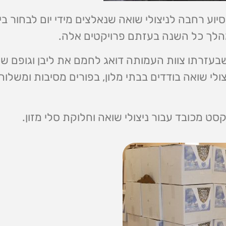
ע רחבה לניצולי שואה שנאלצים מידי יום לבחור בין
הלך כל השנה בעזתם פרויקטים אלה.
עזרתו צוות העמותה דואג לחמם את ליבן וגופם של 
ולי שואה בודדים בבתי מלון, בפורים מסיבות ומשלוחי
קסט מכובד עבור ניצולי שואה וחלוקת סלי מזון.