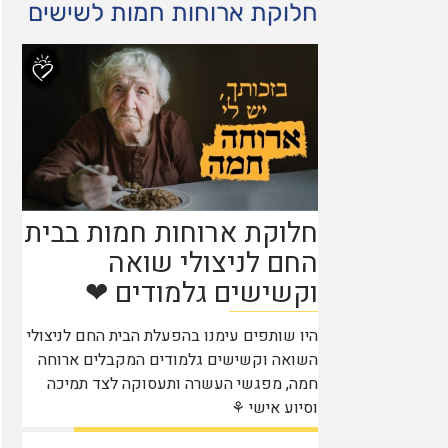
חלוקת ארוחות חמות לשישים