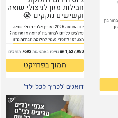
דואגים 'לכריך לכל ילד'