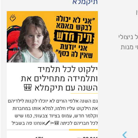
תיקמלא
ניצולי
 מנות