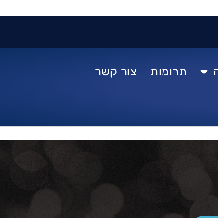
תרומות
צור קשר