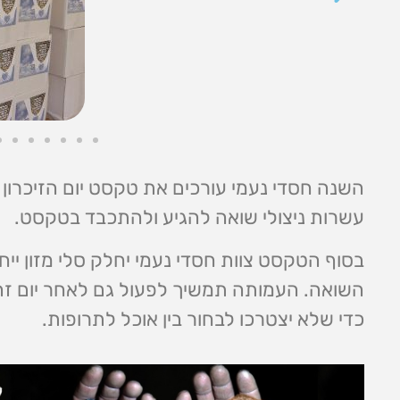
השנה חסדי נעמי עורכים את טקסט יום הזיכרון 
עשרות ניצולי שואה להגיע ולהתכבד בטקסט.
בסוף הטקסט צוות חסדי נעמי יחלק סלי מזון ייחו
השואה. העמותה תמשיך לפעול גם לאחר יום זה
כדי שלא יצטרכו לבחור בין אוכל לתרופות.