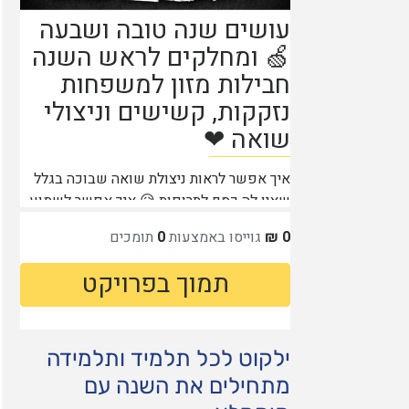
ילקוט לכל תלמיד ותלמידה
מתחילים את השנה עם