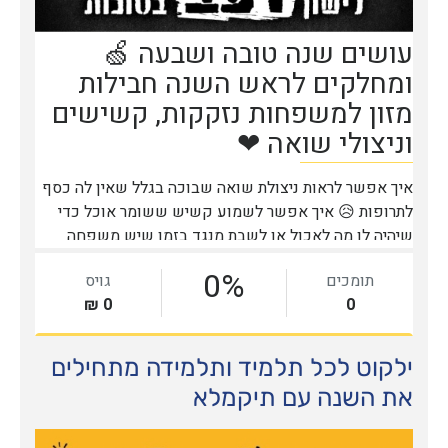
ילקוט לכל תלמיד ותלמידה מתחילים
את השנה עם תיקמלא