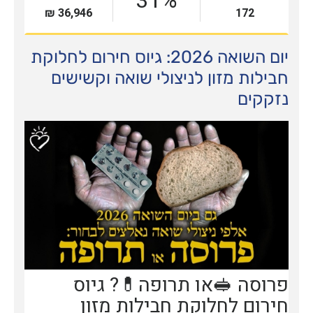
יום השואה 2026: גיוס חירום לחלוקת
חבילות מזון לניצולי שואה וקשישים
נזקקים