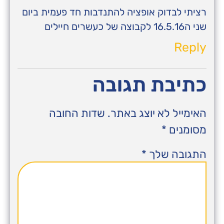
רציתי לבדוק אופציה להתנדבות חד פעמית ביום
שני ה16.5.16 לקבוצה של כעשרים חיילים
Reply
כתיבת תגובה
האימייל לא יוצג באתר.
שדות החובה
מסומנים
*
התגובה שלך
*