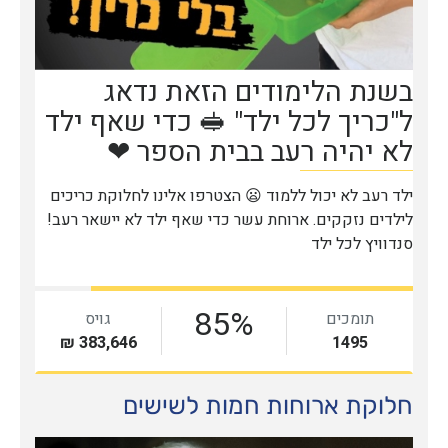
חלוקת ארוחות חמות לשישים