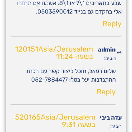
שבע בתאריכים 1\7 או 1\8. אשמח אם תחזרו
אלי בהקדם גם בנייד 0503590012.
Reply
120151Asia/Jerusalem
admin
בשעה 11:24
הגיב:
שלום רפאל, תוכל ליצור קשר עם רכזת
ההתנדבות יעל בטל: 052-7884477
Reply
520165Asia/Jerusalem
עדה ביבי
בשעה 9:31
הגיב: