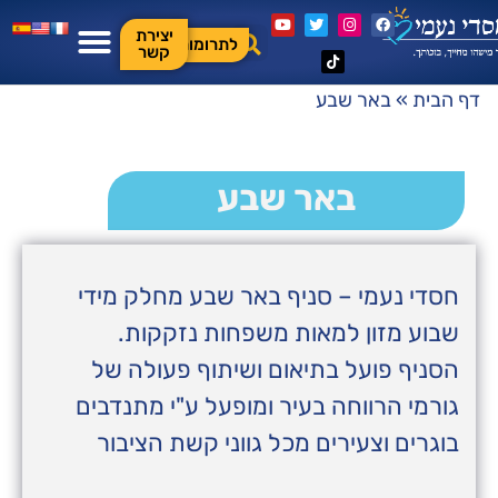
יצירת
לתרומות
קשר
דף הבית
»
באר שבע
באר שבע
חסדי נעמי – סניף באר שבע מחלק מידי
שבוע מזון למאות משפחות נזקקות.
הסניף פועל בתיאום ושיתוף פעולה של
גורמי הרווחה בעיר ומופעל ע"י מתנדבים
בוגרים וצעירים מכל גווני קשת הציבור