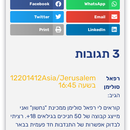
Facebook
WhatsApp
Twitter
Email
Print
LinkedIn
3 תגובות
12201412Asia/Jerusalem
רפאל
בשעה 16:45
סולימן
הגיב:
קוראים לי רפאל סולימן ממכינת "נחשון" ואני
מייצג קבוצה של 50 חניכים בגילאים 18+. רציתי
לבדוק אפשרות של התנדבות חד פעמית בבאר