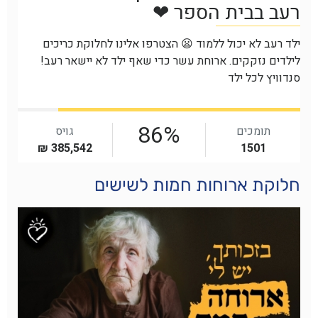
חלוקת ארוחות חמות לשישים