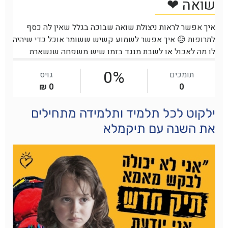
ילקוט לכל תלמיד ותלמידה מתחילים
את השנה עם תיקמלא