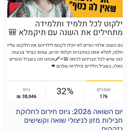
יום השואה 2026: גיוס חירום לחלוקת
חבילות מזון לניצולי שואה וקשישים
נזקקים