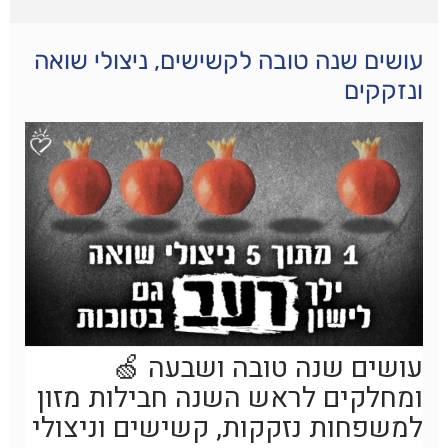
עושים שנה טובה לקשישים, ניצולי שואה
ונזקקים