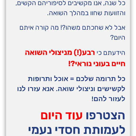
כל שנה, אנו מקשיבים לסיפוריהם הקשים,
והזוועות שחוו במהלך השואה.
אבל לא שחכתם משהו?! מה קורה איתם
היום?
רבע(!) מניצולי השואה
הידעתם כי
חיים בעוני נוראי?!
כל תרומה שלכם = אוכל ותרופות
לקשישים וניצולי שואה. אנא עזרו לנו
לעזור להם!
הצטרפו
עוד היום
לעמותת חסדי נעמי