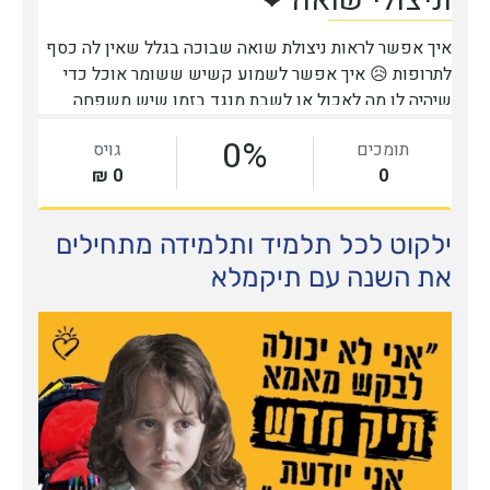
ילקוט לכל תלמיד ותלמידה מתחילים
את השנה עם תיקמלא