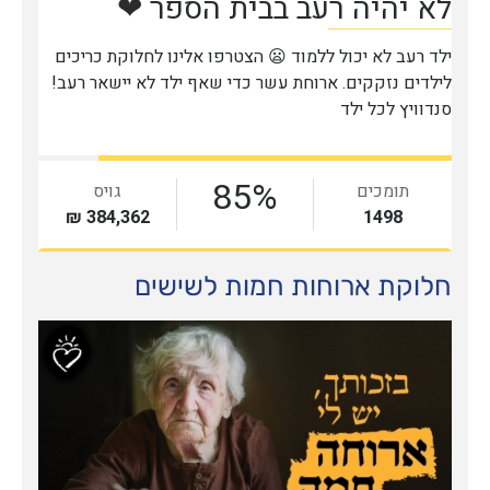
חלוקת ארוחות חמות לשישים