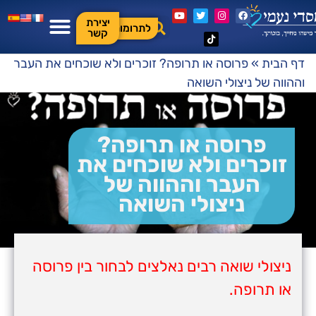
יצירת
לתרומות
קשר
דף הבית
»
פרוסה או תרופה? זוכרים ולא שוכחים את העבר
וההווה של ניצולי השואה
פרוסה או תרופה?
זוכרים ולא שוכחים את
העבר וההווה של
ניצולי השואה
ניצולי שואה רבים נאלצים לבחור בין פרוסה
או תרופה.