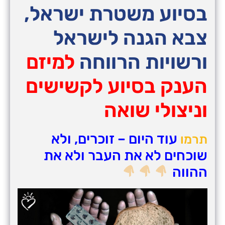
בסיוע משטרת ישראל,
צבא הגנה לישראל
ורשויות הרווחה
למיזם
הענק בסיוע לקשישים
וניצולי שואה
עוד היום – זוכרים, ולא
תרמו
שוכחים לא את העבר ולא את
ההווה