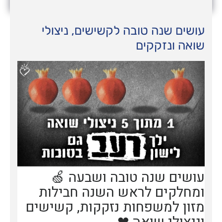
עושים שנה טובה לקשישים, ניצולי
שואה ונזקקים