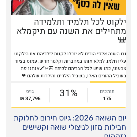
יום השואה 2026: גיוס חירום לחלוקת
חבילות מזון לניצולי שואה וקשישים
נזקקים