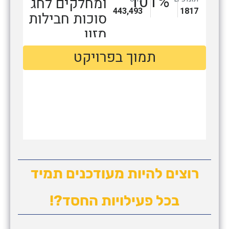
רוצים להיות מעודכנים תמיד
בכל פעילויות החסד?!