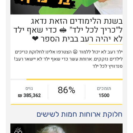
חלוקת ארוחות חמות לשישים