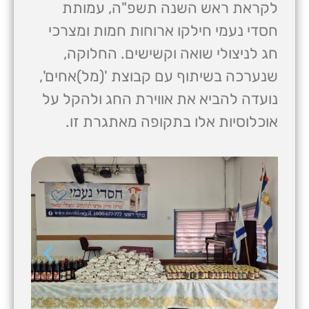
לקראת ראש השנה תשפ"ה, עמותת
חסדי נעמי חילקו ארוחות חמות ומצרכי
חג לניצולי שואה וקשישים. החלוקה,
שנערכה בשיתוף עם קבוצת '(מל)אחים',
נועדה להביא את אווירת החג ולהקל על
אוכלוסיות אלו בתקופה מאתגרת זו.