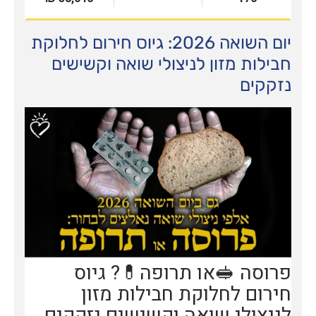
יום השואה 2026: גיוס חירום לחלוקת
חבילות מזון לניצולי שואה וקשישים
נזקקים