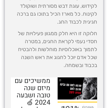
לקידוש, עוגת דבש מסורתית ושוקולד
לקינוח. כל מארז הכיל בתוכו גם ברכה
חגיגית לכבוד החג.
חלוקה זו היא חלק ממגוון פעילויות של
חסדי נעמי לקראת החגים, במטרה
לתמוך באוכלוסיות מוחלשות ולהבטיח
שכל אדם יוכל לחגוג את ראש השנה
בכבוד ובשמחה.