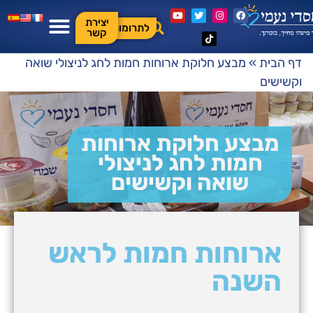
יצירת
לתרומות
קשר
דף הבית
»
מבצע חלוקת ארוחות חמות לחג לניצולי שואה
וקשישים
מבצע חלוקת ארוחות
חמות לחג לניצולי
שואה וקשישים
ארוחות חמות לראש
השנה