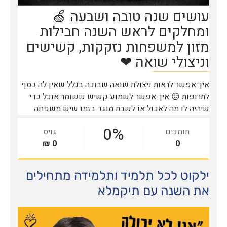
ילקוט לכל תלמיד ותלמידה מתחילים
את השנה עם תיקמלא