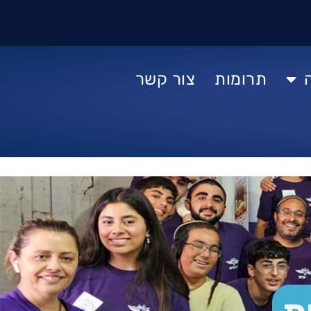
תרומות
צור קשר