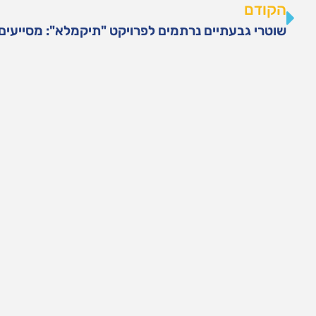
הקודם