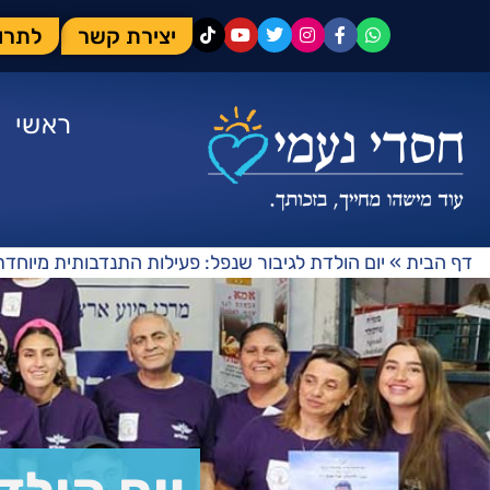
יצירת קשר
לתרו
ראשי
דף הבית
»
יום הולדת לגיבור שנפל: פעילות התנדבותית מיוחדת