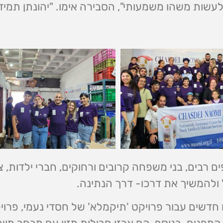
 לעשות משהו משמעותי", הסבירה אימו. "יהונתן תמיד
 רבים, בני משפחה קרובים ורחוקים, חברי ילדות, 
"ל ולהמשיך את דרכו- דרך הנתינה.
 חדשים עבור פרויקט 'תיקמלא' של חסדי נעמי, פרוי