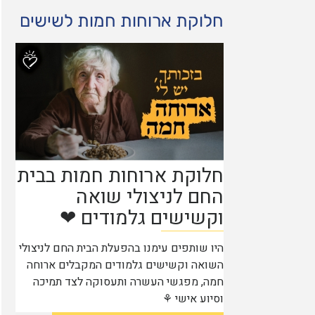
חלוקת ארוחות חמות לשישים