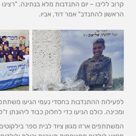
קרוב לליבו – יום התנדבות מלא בנתינה. "רצינו
הראשון להתנדב" אמר דוד, אביו.
לפעילות ההתנדבות בחסדי נעמי הגיעו משתתפים
ומכינה. כולם הגיעו כדי לחלוק כבוד ליהונתן ז
המשתתפים ארזו מגוון ציוד לבית ספר בילקוטים