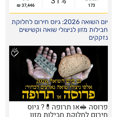
יום השואה 2026: גיוס חירום לחלוקת
חבילות מזון לניצולי שואה וקשישים
נזקקים