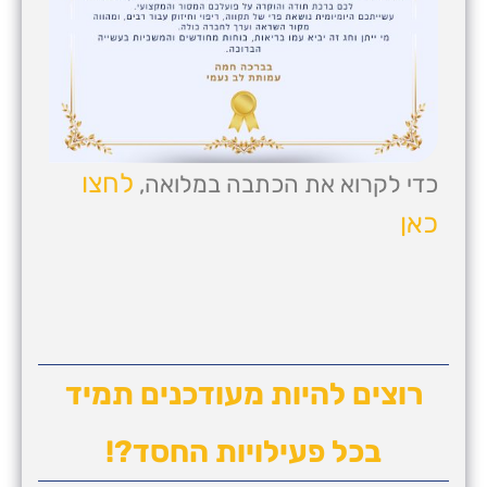
לחצו
כדי לקרוא את הכתבה במלואה,
כאן
רוצים להיות מעודכנים תמיד
בכל פעילויות החסד?!