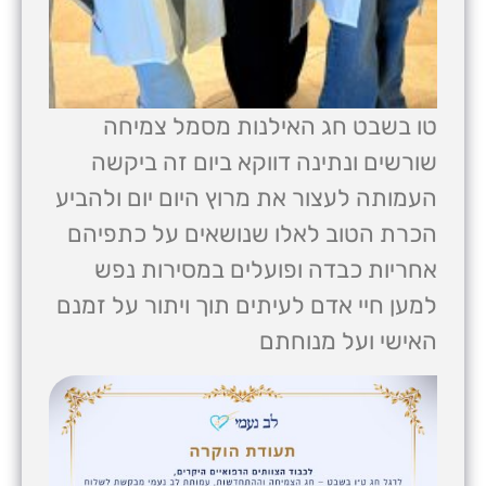
טו בשבט חג האילנות מסמל צמיחה
שורשים ונתינה דווקא ביום זה ביקשה
העמותה לעצור את מרוץ היום יום ולהביע
הכרת הטוב לאלו שנושאים על כתפיהם
אחריות כבדה ופועלים במסירות נפש
למען חיי אדם לעיתים תוך ויתור על זמנם
האישי ועל מנוחתם