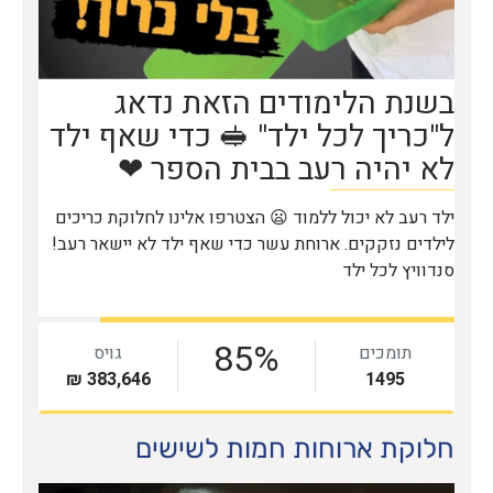
חלוקת ארוחות חמות לשישים