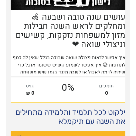
ילקוט לכל תלמיד ותלמידה מתחילים
את השנה עם תיקמלא