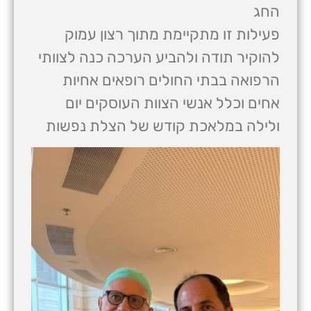
החג
פעילות זו מתקיימת מתוך רצון עמוק
להוקיר תודה ולהביע הערכה כנה לצוותי
הרפואה בבתי החולים רופאים אחיות
אחים וכלל אנשי הצוות העוסקים יום
ולילה במלאכת קודש של הצלת נפשות