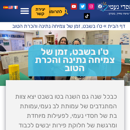
יצירת
לתרומות
קשר
דף הבית
»
ט'ו בשבט, זמן של צמיחה נתינה והכרת הטוב
ט'ו בשבט, זמן של
צמיחה נתינה והכרת
הטוב
כבכל שנה גם השנה בטו בשבט יצא צוות
המתנדבים של עמותת לב נעמי,עמותת
בת של חסדי נעמי, לפעילות מיוחדת
ומרגשת של חלוקת פירות יבשים לכבוד