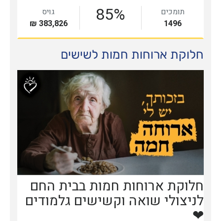
חלוקת ארוחות חמות לשישים