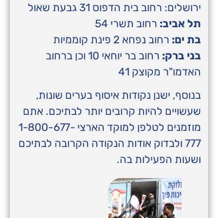
ירושלים: רחוב בית הדפוס 31 גבעת שאול
תל אביב:
רחוב תשרי 54
בת ים:
רחוב נפחא 2 פינת קוממיות
בני ברק:
רחוב בר יוחאי 10 וכן ברחוב
האדמו"ר מקוצק 41
בנוסף, ישנן נקודות איסוף בערים שונות,
שעשויים להיות קרובים יותר לבתיכם. אתם
מוזמנים לטלפן למוקד הארצי 1-800-677-
777 ולבדוק אודות הנקודה הקרובה לבתיכם
ושעות הפעילות בה.