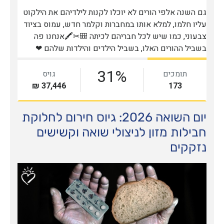
יום השואה 2026: גיוס חירום לחלוקת
חבילות מזון לניצולי שואה וקשישים
נזקקים