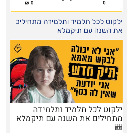
ילקוט לכל תלמיד ותלמידה מתחילים
את השנה עם תיקמלא