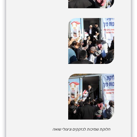
חלוקת שמיכות לנזקקים וניצולי שואה