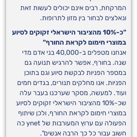
המרקחת, רבים אינם יכולים לעשות זאת
ונאלצים לבחור בין מזון לתרופות.
"כ-10% מהציבור הישראלי זקוקים לסיוע
במוצרי חימום לקראת החורף"
אנחנו מטפלים ב-40,000 בני אדם מדי
שנה. בחורף, אפשר להרגיש תנועה גם
במספר הפניות לבקשת סיוע וגם בתוכן
הפניות. אנו מחלקים תנורים, בגדים חמים
ועוד. למעשה, מסקר שערכנו בעבר עלה
שכ-10% מהציבור הישראלי זקוקים לסיוע
במוצרי חימום לקראת החורף, ולכן שיתוף
הפעולה עם ערוץ המעורבות של ynet כה
חשוב עבור כל כך הרבה אנשים".