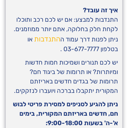
איך זה עובד?
התנדבות למבצע: אם יש לכם רכב ותוכלו
לקחת חלק בחלוקה, אתם יותר ממוזמנים.
התנדבות
ניתן לפנות דרך עמוד ה
או
בטלפון 03-677-7777 .
יש לכם תנורים ושמיכות חמות חדשות
ומיותרות? או תרומות של ביגוד חם?
תרומות של בגדים חדשים באריזתם
המקורית יתקבלו בברכה ויועברו לנזקקים.
ניתן להגיע לסניפים למסירת פריטי לבוש
חם, חדשים באריזתם המקורית, בימים
א'-ה' בשעות 9:00-18:00: