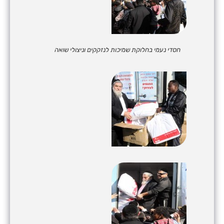
חסדי נעמי בחלוקת שמיכות לנזקקים וניצולי שואה