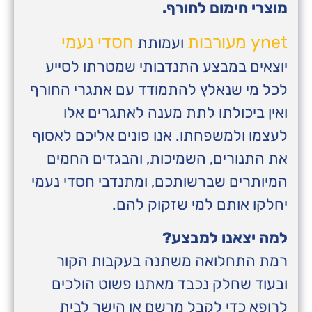
מוצרי חימום לחורף.
ynet מעורבות
חסדי נעמי
ועמותת
יוצאים במבצע התנדבותי שמטרתו לסייע
לכל מי שנאלץ להתמודד עם אתגרי החורף
ואין ביכולתו לתת מענה לאתגרים אלו
לעצמו ולמשפחתו. אנו פונים אליכם לאסוף
את התנורים, השמיכות, והבגדים החמים
המיותרים שברשותכם, ומתנדבי חסדי נעמי
יחלקו אותם למי שזקוק להם.
למה יצאנו למבצע?
רמת התחלואה משתנה בעקבות הקור
ובעוד שחלק נכבד מאתנו פשוט הולכים
לרופא כדי לקבל מרשם או הישר לבית