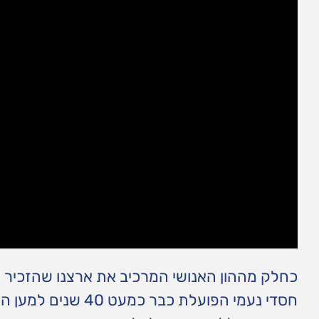
כחלק מההון האנושי המרכיב את ארצנו שהזכיר 
חסדי נעמי הפועלת כ