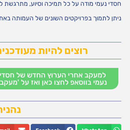
חסדי נעמי מודה על כל תמיכה וסיוע, מתרגשת ל
ניתן לתמוך בפרויקטים השונים של העמותה בא
רוצים להיות מעודכנים
למעקב אחרי הערוץ החדש של חסדי
נעמי בווסאפ לחצו כאן ואז על 'מעקב'
נהנית