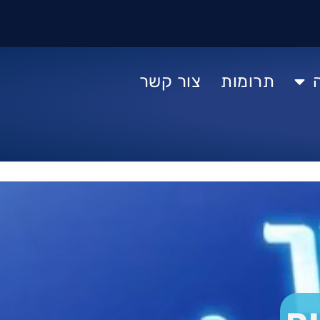
תרומות
צור קשר