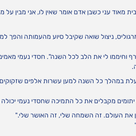
בית מאוד עני כשבן אדם אומר שאין לו, אני מבין על מ
גוליס, ניצול שואה שקיבל סיוע מהעמותה והפך למ
רף וחיממו לי את הלב לכל השנה". חסדי נעמי מאמינ
.
ועלת במהלך כל השנה למען עשרות אלפים שזקוקים
 יתומים מקבלים את כל התמיכה שחסדי נעמי יכולה 
 את העולם. זה השמחה שלי, זה האושר שלי."