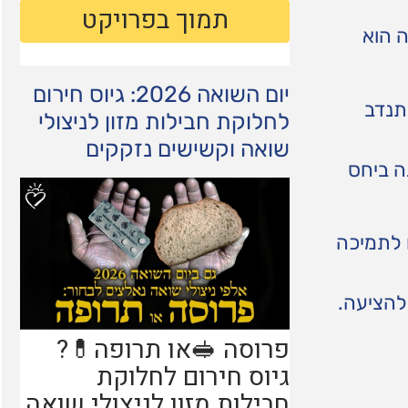
ה הוא
יום השואה 2026: גיוס חירום
תנדב
לחלוקת חבילות מזון לניצולי
שואה וקשישים נזקקים
ה ביחס
 לתמיכה
להציעה.