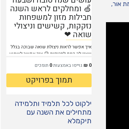
ת אור,
ילקוט לכל תלמיד ותלמידה
מתחילים את השנה עם
תיקמלא