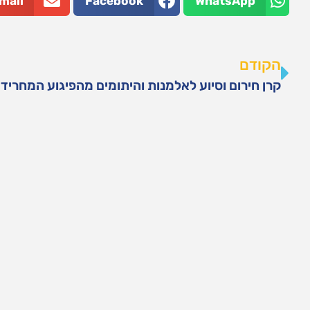
mail
Facebook
WhatsApp
הקודם