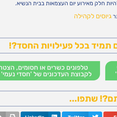
היות חלק מאירוע יום העצמאות בבית הנשיא.
גיוסים לקהילה
תר
 תמיד בכל פעילויות החסד?!
טלפונים כשרים או חסומים, הצטר
לקבוצת העדכונים של 'חסדי נעמי' 
ם?! שתפו...