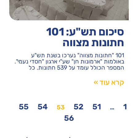
סיכום תש"ע: 101
חתונות מצווה
101 "חתונות מצווה" נערכו בשנת תש"ע
באולמות "ארמונות חן" שע"י ארגון "חסדי נעמי".
המספר הכולל עומד על 539 חתונות. כל
קרא עוד »
55
54
52
51
1
53
…
56