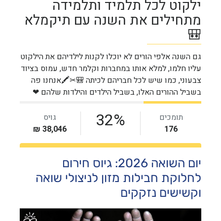
יום השואה 2026: גיוס חירום
לחלוקת חבילות מזון לניצולי שואה
וקשישים נזקקים