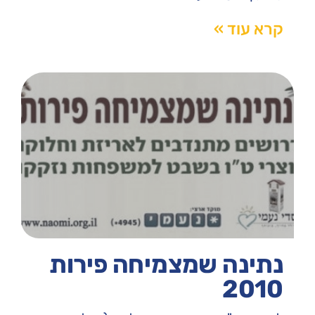
קרא עוד »
נתינה שמצמיחה פירות
2010