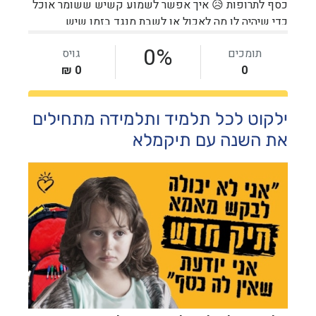
ילקוט לכל תלמיד ותלמידה מתחילים
את השנה עם תיקמלא