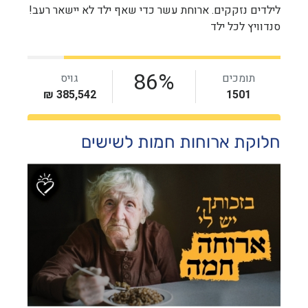
חלוקת ארוחות חמות לשישים