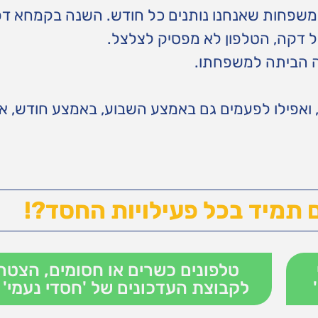
משפחות שאנחנו נותנים כל חודש. השנה בקמחא ד
דקה, הטלפון לא מפסיק לצלצל.
לה הביתה למשפחתו.
, ואפילו לפעמים גם באמצע השבוע, באמצע חודש, 
 תמיד בכל פעילויות החסד?!
טלפונים כשרים או חסומים, הצטר
לקבוצת העדכונים של 'חסדי נעמי' 