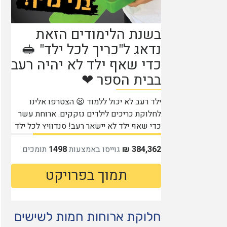
חלוקת ארוחות חמות לשישים