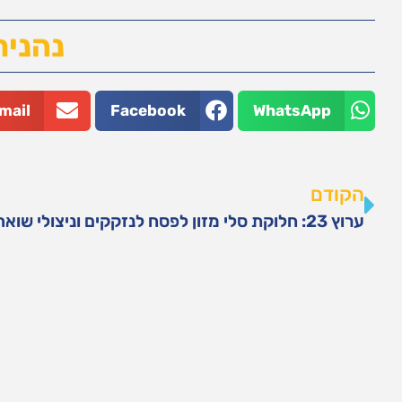
נהנית
mail
Facebook
WhatsApp
הקודם
ערוץ 23: חלוקת סלי מזון לפסח לנזקקים וניצולי שואה