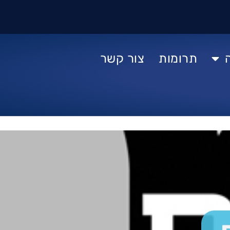
תרומות
צור קשר