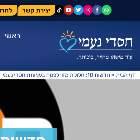
יצירת קשר
לתרו
ראשי
דף הבית
»
חדשות 10: חלוקת מזון לפסח בעמותת חסדי נעמי