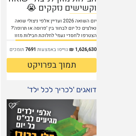
דואגים 'לכריך לכל ילד'