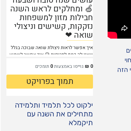
ם
וי
 הזה
ילקוט לכל תלמיד ותלמידה
מתחילים את השנה עם
תיקמלא