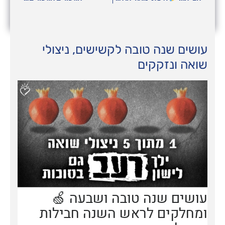
עושים שנה טובה לקשישים, ניצולי
שואה ונזקקים