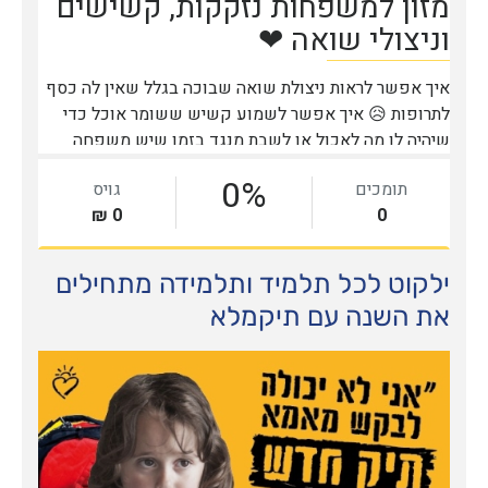
ילקוט לכל תלמיד ותלמידה מתחילים
את השנה עם תיקמלא