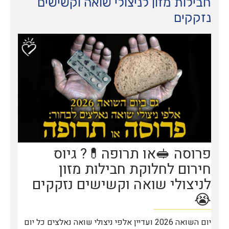
חבילות מזון לניצולי שואה וקשישים
נזקקים