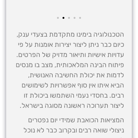
הטכנולוגיה בימינו מתקדמת בצעדי ענק,
כיום כבר ניתן ליצור יצירות אומנות על פי
עדויות אישיות ותיאור מדויק של הפרטים.
פיתוח הבינה המלאכותית, מצב בו מנסים
לדמות את יכולת החשיבה האנושית,
הביא איתו אין סוף אפשרויות לשימושים
רבים. בחסדי נעמי השתמשו ביכולת זו
ליצור תערוכה ראשונה מסוגה בישראל.
המציאות הכואבת ש
מידי יום נפטרים
ניצולי שואה רבים ובקרוב כבר לא נוכל