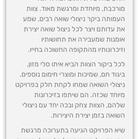
מורכבת, מיוחדת ומרגשת מאוד. צוות
העמותה ביקר ניצולי שואה רבים, שמע
את עדותם ויצר לכל ניצול שואה יצירת
אומנות שמעבירה את תחושותיו
וזיכרונותיו מהתקופה החשוכה בחייו.
לכל ביקור הצוות הביא איתו סלי מזון,
ביגוד חם, שמיכות ומוצרי חימום נוספים.
ניצולי השואה שמחו לקחת חלק בפרויקט
מיוחד שכזה. הם שיתפו בזיכרונות
שלהם, הצוות צחק ובכה יחד עם ניצולי
השואה בזמן יצירת היצירות.
שיא הפרויקט הגיעה בתערוכה מרגשת