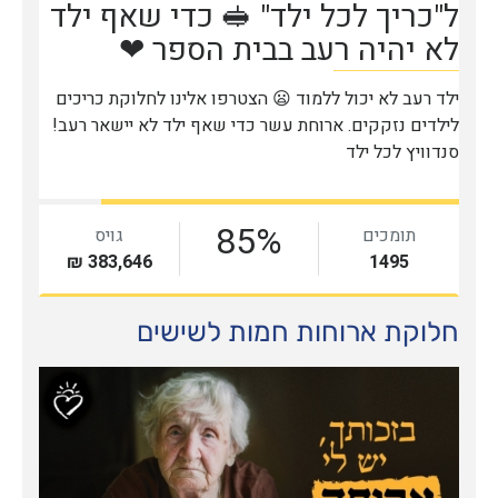
חלוקת ארוחות חמות לשישים