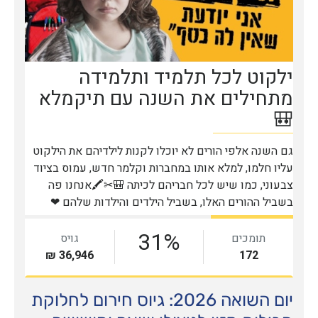
יום השואה 2026: גיוס חירום לחלוקת