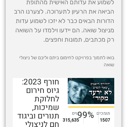
לשמוע את עדותם האישית מהתופת
הביאה את הרעיון לתערוכה. לצערנו הרב
הדורות הבאים כבר לא יזכו לשמוע עדות
מניצול שואה. הם יידעו וילמדו על השואה
רק מכתבים, תמונות וחפצים.
בואו לתמוך בפרויקט לחימום ביתם וליבם של ניצולי
שואה