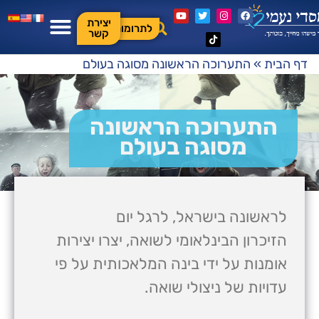
יצירת
לתרומות
קשר
דף הבית
»
התערוכה הראשונה מסוגה בעולם
התערוכה הראשונה
מסוגה בעולם
לראשונה בישראל, לרגל יום
הזיכרון
הבינלאומי
לשואה, יצרו יצירות
אומנות על ידי בינה המלאכותית על פי
עדויות של ניצולי שואה.