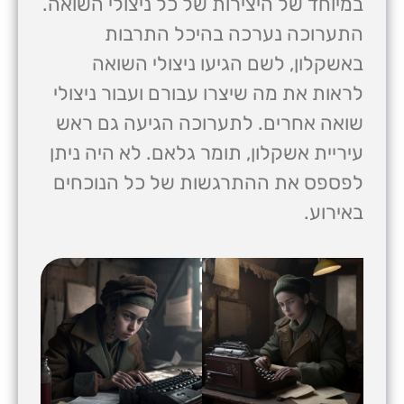
במיוחד של היצירות של כל ניצולי השואה.
התערוכה נערכה בהיכל התרבות
באשקלון, לשם הגיעו ניצולי השואה
לראות את מה שיצרו עבורם ועבור ניצולי
שואה אחרים. לתערוכה הגיעה גם ראש
עיריית אשקלון, תומר גלאם. לא היה ניתן
לפספס את ההתרגשות של כל הנוכחים
באירוע.