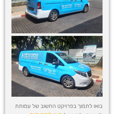
בואו לתמוך בפרויקט החשוב של עמותת