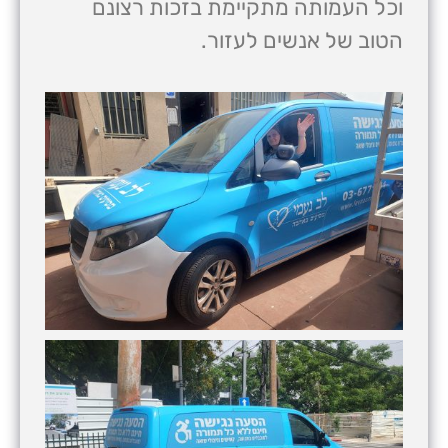
וכל העמותה מתקיימת בזכות רצונם
הטוב של אנשים לעזור.