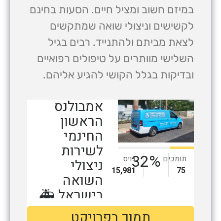
במיזם חשוב ומציל חיים. הסעות בחינם
לקשישים וניצולי שואה שמתקשים
לצאת מביתם ולהתנייד. רבים בגיל
השלישי מוותרים על טיפולים רפואיים
ובדיקות בגלל הקושי להגיע אליהם.