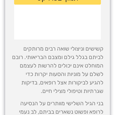
קשישים וניצולי שואה רבים מרותקים
לביתם בגלל גילם ומצבם הבריאותי. רובם
המוחלט אינם יכולים להרשות לעצמם
לשלם על מוניות והסעות יקרות כדי
להגיע לביקורות אצל רופאים, בדיקות
שגרתיות וטיפולי מצילי חיים.
בני הגיל השלישי מוותרים על הנסיעה
לרופא ופשוט נשארים בביתם, לב נעמי