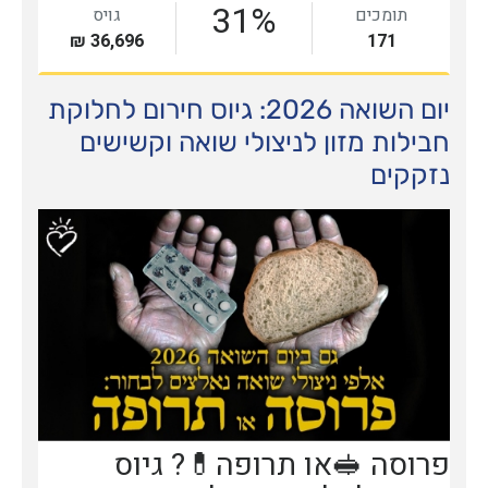
יום השואה 2026: גיוס חירום לחלוקת
חבילות מזון לניצולי שואה וקשישים
נזקקים