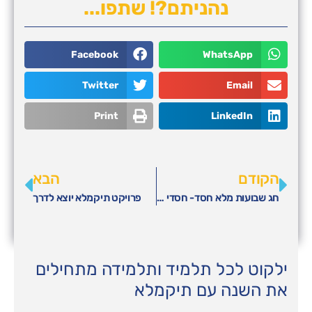
נהניתם?! שתפו...
Facebook
WhatsApp
Twitter
Email
Print
LinkedIn
הקודם
הבא
חג שבועות מלא חסד- חסדי נעמי פעלה רבות לסיוע בחג שבועות
פרויקט תיקמלא יוצא לדרך
ילקוט לכל תלמיד ותלמידה מתחילים
את השנה עם תיקמלא