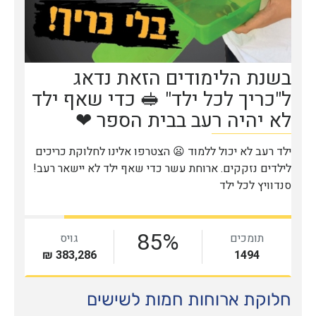
חלוקת ארוחות חמות לשישים