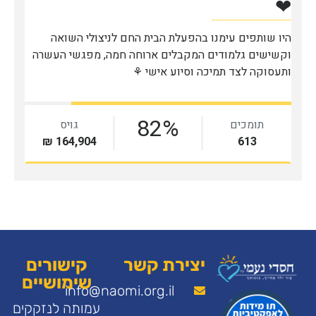
יצירת קשר
קישורים
שימושיים
info@naomi.org.il
עמותה לנזקקים