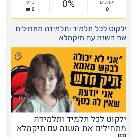
ילקוט לכל תלמיד ותלמידה מתחילים
את השנה עם תיקמלא