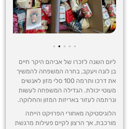
ליום השנה לזכרו של אביהם היקר חיים
בן לונה ויעקב, בחרה המשפחה להמשיך
את דרכו ותרמה 100 סלי מזון לאנשים
מעוטי יכולת. הגדילה המשפחה לעשות
ונרתמה לעזור באריזות המזון והחלוקה.
הלוגיסטיקה מאחורי הפרויקט הייתה
מורכבת, אך הרצון לקיים פעילות מרגשת