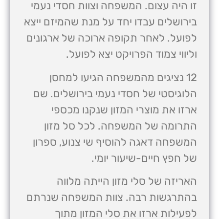
זו היה עצום. המשפחה וצוות חסדי נעמי
בירושלים עבדו יחד על מנת שהמיזם ייצא
לפועל. לאחר תקופה ארוכה של ארגונים
וליווי צמוד הפרויקט יצא לפועל.
12 נציגים מהמשפחה הגיעו למחסן
הלוגיסטי של חסדי נעמי בירושלים. שם
ארזו את מוצרי המזון שנקנו מכספי
התרומה של המשפחה. לכל סל מזון
המשפחה דאגה להוסיף שי צנוע, ספרון
של חפץ חיים-שיעור יומי.
האריזה של סלי מזון הייתה מלווה
בהתרגשות רבה. צוות המשפחה שנרתם
לפעילות ארזו את סלי המזון מתוך