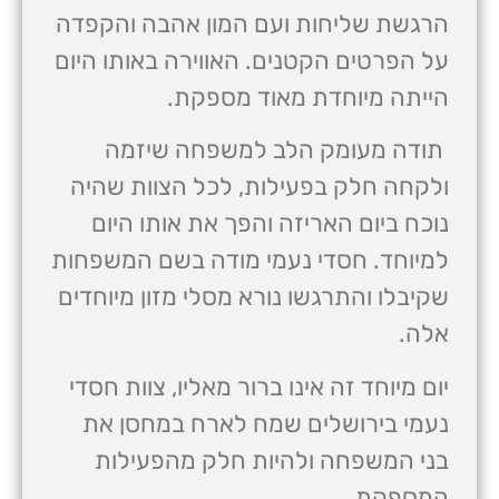
הרגשת שליחות ועם המון אהבה והקפדה
על הפרטים הקטנים. האווירה באותו היום
הייתה מיוחדת מאוד מספקת.
תודה מעומק הלב למשפחה שיזמה
ולקחה חלק בפעילות, לכל הצוות שהיה
נוכח ביום האריזה והפך את אותו היום
למיוחד. חסדי נעמי מודה בשם המשפחות
שקיבלו והתרגשו נורא מסלי מזון מיוחדים
אלה.
יום מיוחד זה אינו ברור מאליו, צוות חסדי
נעמי בירושלים שמח לארח במחסן את
בני המשפחה ולהיות חלק מהפעילות
המספקת.