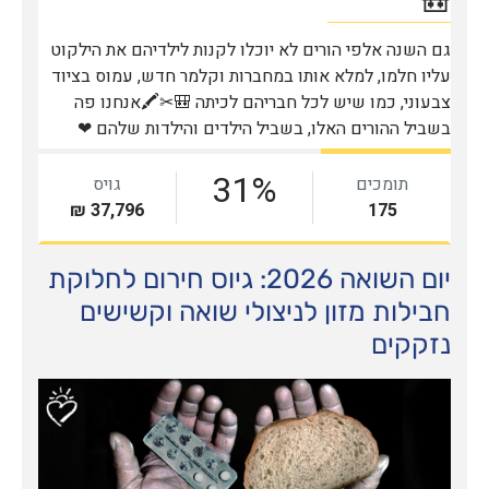
יום השואה 2026: גיוס חירום לחלוקת
חבילות מזון לניצולי שואה וקשישים
נזקקים