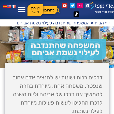
יצירת
לתרומות
קשר
דף הבית
»
המשפחה שהתנדבה לעילוי נשמת אביהם
המשפחה שהתנדבה
לעילוי נשמת אביהם
דרכים רבות ושונות יש להנציח אדם אהוב
שנפטר. משפחה אחת, מיוחדת בחרה
להמשיך את דרכו של אביהם וליום השנה
לזכרו החליטו לעשות פעילות מיוחדת
לעילוי נשמתו.