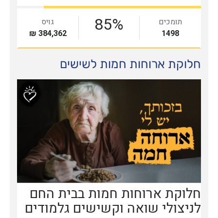
חלוקת ארוחות חמות לשישים