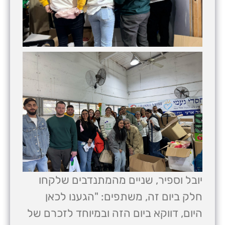
יובל וספיר, שניים מהמתנדבים שלקחו
חלק ביום זה, משתפים: "הגענו לכאן
היום, דווקא ביום הזה ובמיוחד לזכרם של