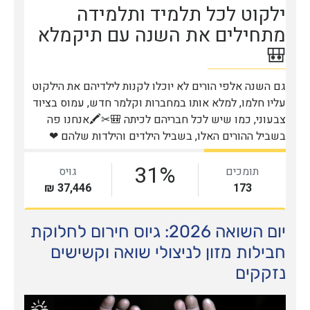
יום השואה 2026: גיוס חירום לחלוקת
חבילות מזון לניצולי שואה וקשישים
נזקקים