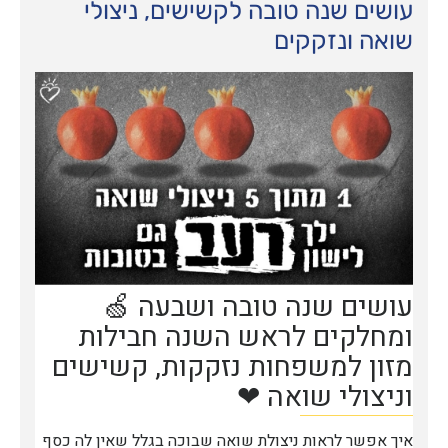
עושים שנה טובה לקשישים, ניצולי
שואה ונזקקים