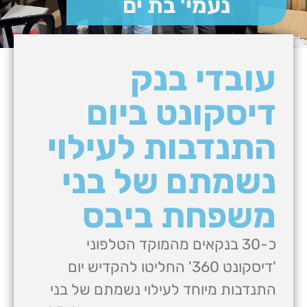
נעמי' בת ים
עובדי בנק
דיסקונט ביום
התנדבות לעילוי
נשמתם של בני
משפחת ביבס
כ-30 בנקאים מהמוקד הטלפוני
'דיסקונט 360' החליטו להקדיש יום
התנדבות מיוחד לעילוי נשמתם של בני