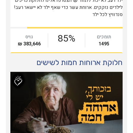
חלוקת ארוחות חמות לשישים