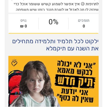
ילקוט לכל תלמיד ותלמידה מתחילים
את השנה עם תיקמלא