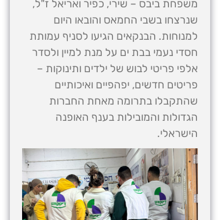
משפחת ביבס – שירי, כפיר ואריאל ז"ל,
שנרצחו בשבי החמאס והובאו היום
למנוחות. הבנקאים הגיעו לסניף עמותת
חסדי נעמי בבת ים על מנת למיין ולסדר
אלפי פריטי לבוש של ילדים ותינוקות –
פריטים חדשים, יפהפיים ואיכותיים
שהתקבלו בתרומה מאחת החברות
הגדולות והמובילות בענף האופנה
הישראלי.