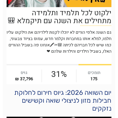
יום השואה 2026: גיוס חירום לחלוקת
חבילות מזון לניצולי שואה וקשישים
נזקקים