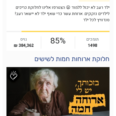
חלוקת ארוחות חמות לשישים