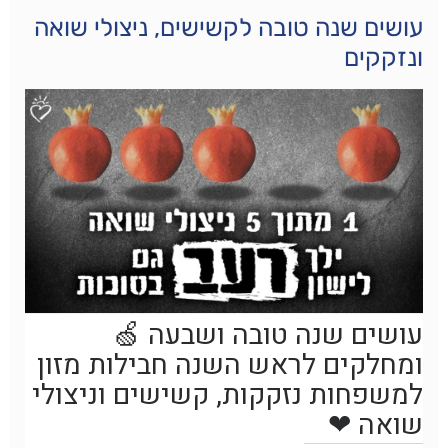
עושים שנה טובה לקשישים, ניצולי שואה
ונזקקים