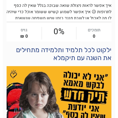
ילקוט לכל תלמיד ותלמידה מתחילים
את השנה עם תיקמלא